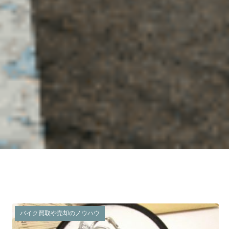
バイク買取や売却のノウハウ