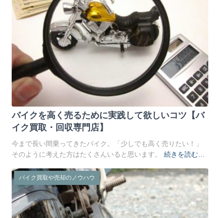
バイクを高く売るために実践して欲しいコツ【バ
イク買取・回収専門店】
今まで長い間乗ってきたバイク。「少しでも高く売りたい！」
そのように考えた方はたくさんいると思います。
続きを読む…
バイク買取や売却のノウハウ