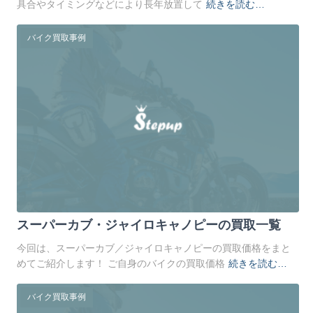
具合やタイミングなどにより長年放置して
続きを読む…
バイク買取事例
スーパーカブ・ジャイロキャノピーの買取一覧
今回は、スーパーカブ／ジャイロキャノピーの買取価格をまと
めてご紹介します！ ご自身のバイクの買取価格
続きを読む…
バイク買取事例