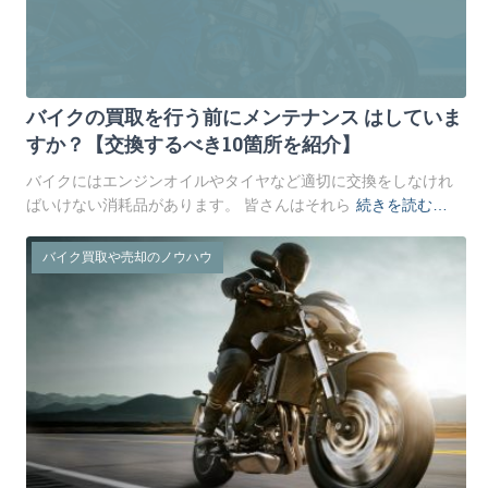
バイクの買取を行う前にメンテナンス はしていま
すか？【交換するべき10箇所を紹介】
バイクにはエンジンオイルやタイヤなど適切に交換をしなけれ
ばいけない消耗品があります。 皆さんはそれら
続きを読む…
バイク買取や売却のノウハウ