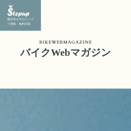
横浜市を中心にバイ
ク買取・無料回収
BIKEWEBMAGAZINE
バイクWebマガジン