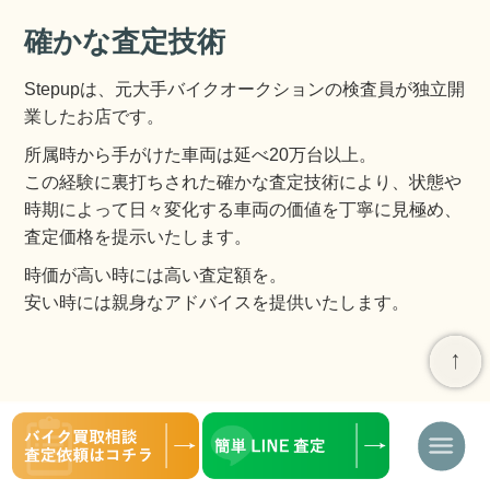
確かな査定技術
Stepupは、元大手バイクオークションの検査員が独立開
業したお店です。
所属時から手がけた車両は延べ20万台以上。
この経験に裏打ちされた確かな査定技術により、状態や
時期によって日々変化する車両の価値を丁寧に見極め、
査定価格を提示いたします。
時価が高い時には高い査定額を。
安い時には親身なアドバイスを提供いたします。
ナ
ビ