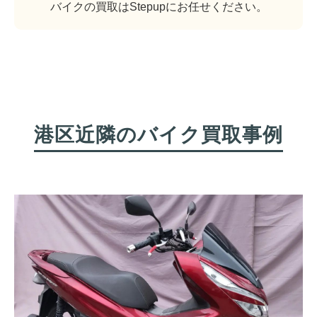
バイクの買取はStepupにお任せください。
港区近隣のバイク買取事例