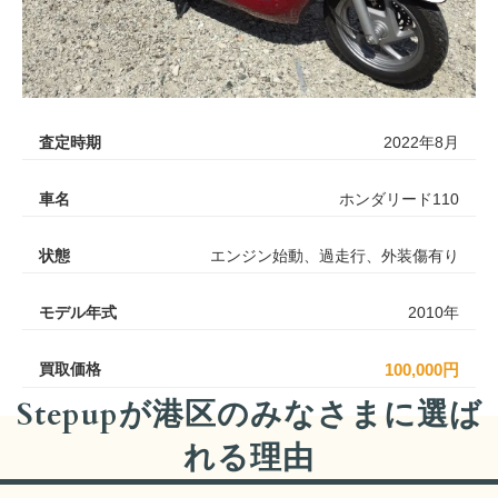
査定時期
2022年8月
車名
ホンダリード110
状態
エンジン始動、過走行、外装傷有り
モデル年式
2010年
買取価格
100,000円
Stepupが港区のみなさまに選ば
れる理由