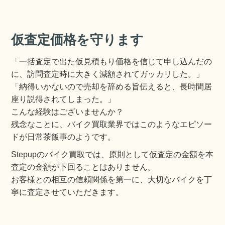
仮査定価格を守ります
「一括査定で出た仮見積もり価格を信じて申し込んだの
に、訪問査定時に大きく減額されてガッカリした。」
「納得いかないので売却を辞める旨伝えると、長時間居
座り説得されてしまった。」
こんな経験はございませんか？
残念なことに、バイク買取業界ではこのようなエピソー
ドが日常茶飯事のようです。
Stepupのバイク買取では、原則として仮査定の金額を本
査定の金額が下回ることはありません。
お客様との相互の信頼関係を第一に、大切なバイクを丁
寧に査定させていただきます。