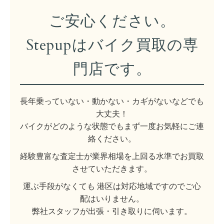
ご安心ください。
Stepupはバイク買取の専
門店です。
長年乗っていない・動かない・カギがないなどでも
大丈夫！
バイクがどのような状態でもまず一度お気軽にご連
絡ください。
経験豊富な査定士が業界相場を上回る水準でお買取
させていただきます。
運ぶ手段がなくても 港区は対応地域ですのでご心
配はいりません。
弊社スタッフが出張・引き取りに伺います。