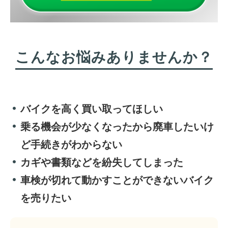
こんなお悩みありませんか？
バイクを高く買い取ってほしい
乗る機会が少なくなったから廃車したいけ
ど手続きがわからない
カギや書類などを紛失してしまった
車検が切れて動かすことができないバイク
を売りたい