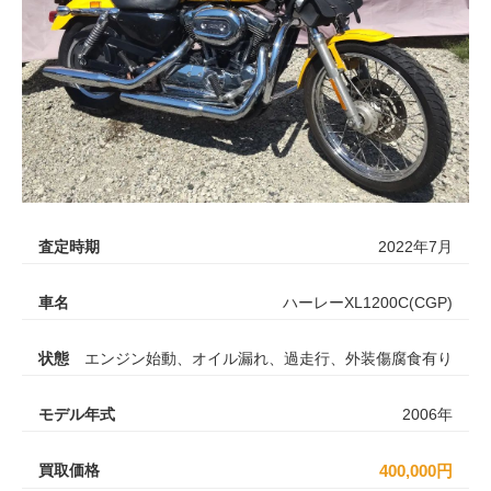
査定時期
2022年7月
車名
ハーレーXL1200C(CGP)
状態
エンジン始動、オイル漏れ、過走行、外装傷腐食有り
モデル年式
2006年
買取価格
400,000円