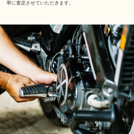
寧に査定させていただきます。