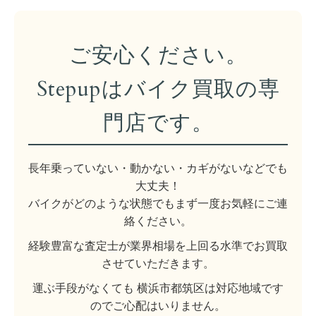
ご安心ください。
Stepupはバイク買取の専
門店です。
長年乗っていない・動かない・カギがないなどでも
大丈夫！
バイクがどのような状態でもまず一度お気軽にご連
絡ください。
経験豊富な査定士が業界相場を上回る水準でお買取
させていただきます。
運ぶ手段がなくても 横浜市都筑区は対応地域です
のでご心配はいりません。