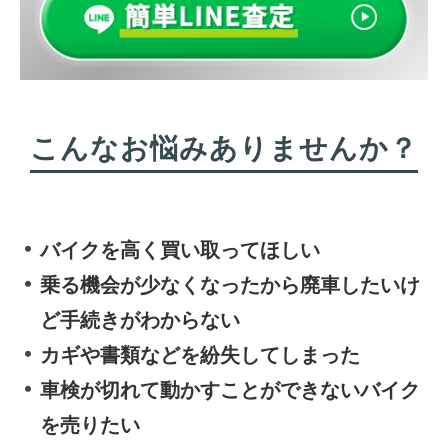
こんなお悩みありませんか？
バイクを高く買い取ってほしい
乗る機会が少なくなったから廃車したいけ
ど手続きがわからない
カギや書類などを紛失してしまった
車検が切れて動かすことができないバイク
を売りたい