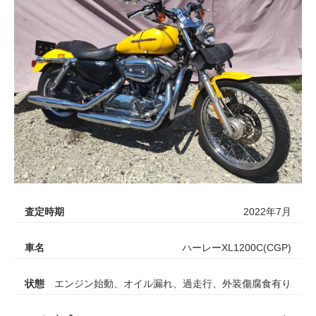
査定時期
2022年7月
車名
ハーレーXL1200C(CGP)
状態
エンジン始動、オイル漏れ、過走行、外装傷腐食有り