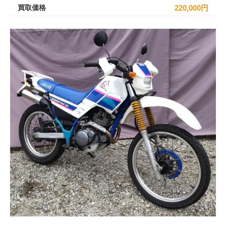
買取価格
220,000円