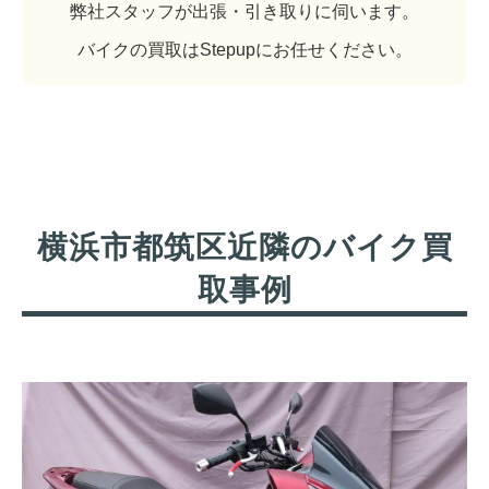
弊社スタッフが出張・引き取りに伺います。
バイクの買取はStepupにお任せください。
横浜市都筑区近隣のバイク買
取事例