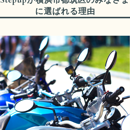
に選ばれる理由