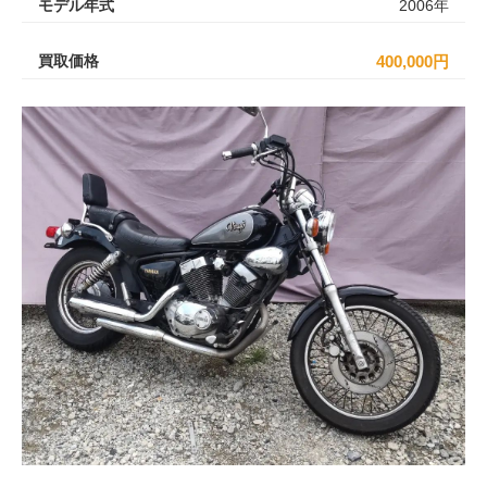
モデル年式
2006年
買取価格
400,000円