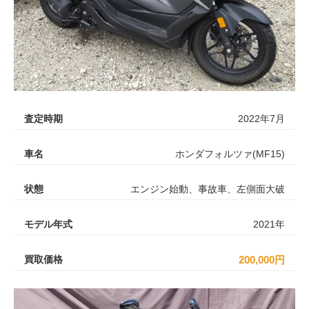
査定時期
2022年7月
車名
ホンダフォルツァ(MF15)
状態
エンジン始動、事故車、左側面大破
モデル年式
2021年
買取価格
200,000円