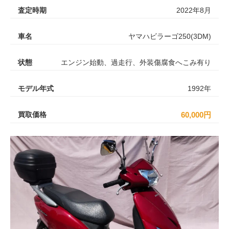
査定時期
2022年8月
車名
ヤマハビラーゴ250(3DM)
状態
エンジン始動、過走行、外装傷腐食へこみ有り
モデル年式
1992年
買取価格
60,000円