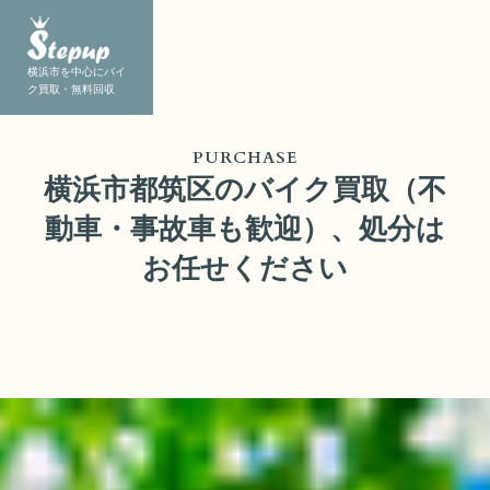
横浜市を中心にバイ
ク買取・無料回収
PURCHASE
横浜市都筑区のバイク買取（不
動車・事故車も歓迎）、処分は
お任せください