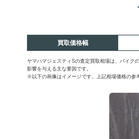
買取価格幅
ヤマハマジェスティSの査定買取相場は、バイク
影響を与える主な要因です。
※以下の画像はイメージです。上記相場価格の参