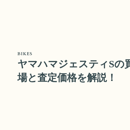
BIKES
ヤマハマジェスティSの
場と査定価格を解説！