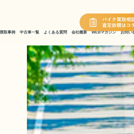
買取事例
中古車一覧
よくある質問
会社概要
WEBマガジン
お問い