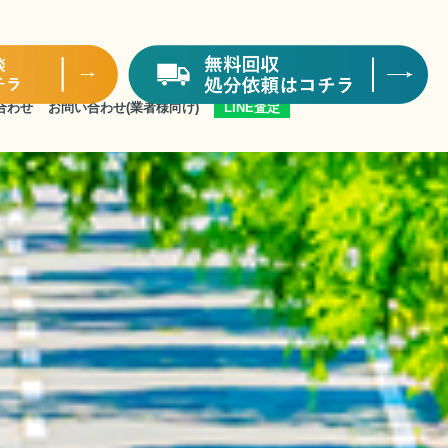
合わせ
お問い合わせ
(業者様向け)
LINE査定