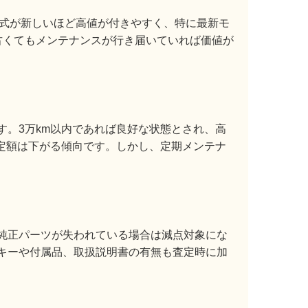
年式が新しいほど高値が付きやすく、特に最新モ
古くてもメンテナンスが行き届いていれば価値が
ます。3万km以内であれば良好な状態とされ、高
定額は下がる傾向です。しかし、定期メンテナ
純正パーツが失われている場合は減点対象にな
キーや付属品、取扱説明書の有無も査定時に加