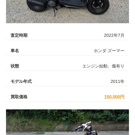
査定時期
2022年7月
車名
ホンダ ズーマー
状態
エンジン始動、傷有り
モデル年式
2011年
買取価格
150,000円