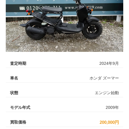
査定時期
2024年9月
車名
ホンダ ズーマー
状態
エンジン始動
モデル年式
2009年
買取価格
200,000円