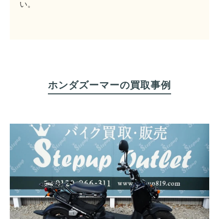
い。
ホンダズーマーの買取事例