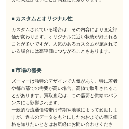
カスタムとオリジナル性
カスタムされている場合は、その内容により査定評
価が変わります。オリジナルに近い状態が好まれる
ことが多いですが、人気のあるカスタムが施されて
いる場合には高評価につながることもあります。
市場の需要
ズーマーは独特のデザインで人気があり、特に若者
や都市部での需要が高い場合、高値で取引されるこ
とがあります。買取査定は、この需要と供給のバラ
ンスにも影響されます。
一般的な流通価格帯は時期や地域によって変動しま
すが、過去のデータをもとにしたおおよその買取価
格を知りたいときはお気軽にお問い合わせくださ