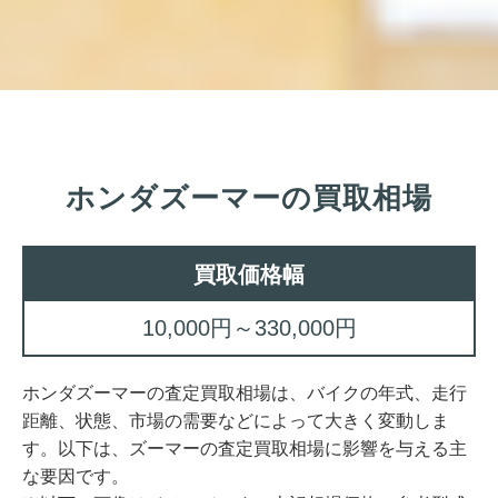
ホンダズーマーの買取相場
買取価格幅
10,000円～330,000円
ホンダズーマーの査定買取相場は、バイクの年式、走行
距離、状態、市場の需要などによって大きく変動しま
す。以下は、ズーマーの査定買取相場に影響を与える主
な要因です。