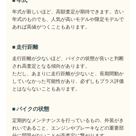
年式
年式が新しいほど、高額査定が期待できます。古い
年式のものでも、人気が高いモデルや限定モデルで
あれば高値がつくこともあります。
走行距離
走行距離が少ないほど、バイクの状態が良いと判断
され高査定となる傾向があります。
ただし、あまりに走行距離が少ないと、長期間動か
していなかった可能性があり、必ずしもプラス評価
とはならないこともあります。
バイクの状態
定期的なメンテナンスを行っているもの、外装がき
れいであること、エンジンやブレーキなどの重要部
分に問題がないことが高査定に繋がります。