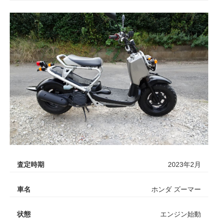
査定時期
2023年2月
車名
ホンダ ズーマー
状態
エンジン始動