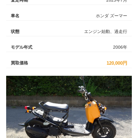
車名
ホンダ ズーマー
状態
エンジン始動、過走行
モデル年式
2006年
買取価格
120,000円