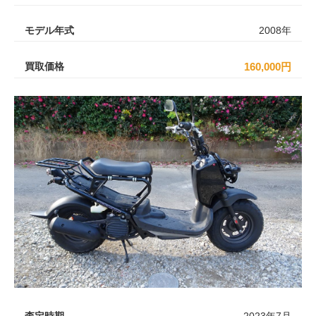
モデル年式
2008年
買取価格
160,000円
査定時期
2023年7月