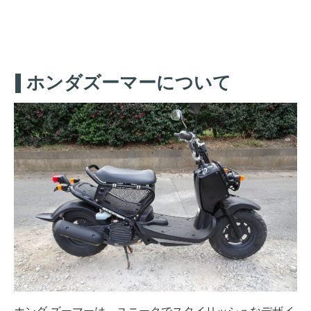
ホンダズーマーについて