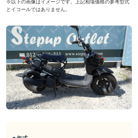
※以下の画像はイメージです。上記相場価格の参考型式
とイコールではありません。