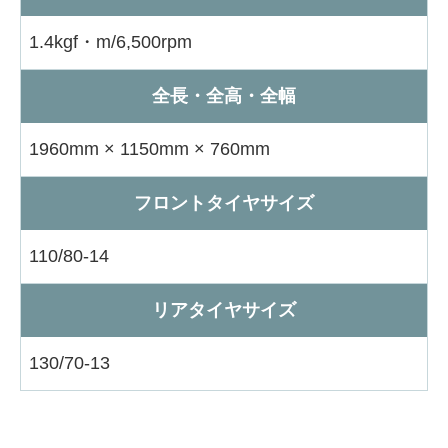
1.4kgf・m/6,500rpm
全長・全高・全幅
1960mm × 1150mm × 760mm
フロントタイヤサイズ
110/80-14
リアタイヤサイズ
130/70-13