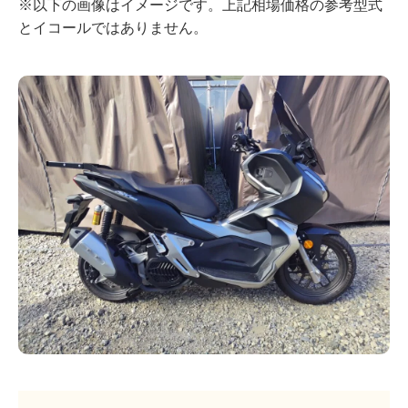
※以下の画像はイメージです。上記相場価格の参考型式
とイコールではありません。