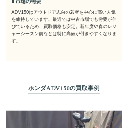
市場の需要
ADV150はアウトドア志向の若者を中心に高い人気
を維持しています。最近では中古市場でも需要が伸
びているため、買取価格も安定。新年度や春のレジ
ャーシーズン前などは特に高値が付きやすくなりま
す。
ホンダADV150の買取事例