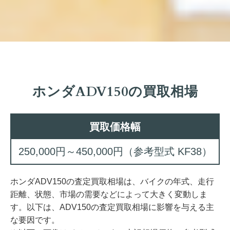
ホンダADV150の買取相場
買取価格幅
250,000円～450,000円（参考型式 KF38）
ホンダADV150の査定買取相場は、バイクの年式、走行
距離、状態、市場の需要などによって大きく変動しま
す。以下は、ADV150の査定買取相場に影響を与える主
な要因です。