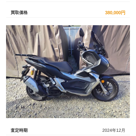
買取価格
380,000円
査定時期
2024年12月