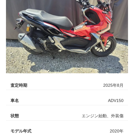
査定時期
2025年8月
車名
ADV150
状態
エンジン始動、外装傷
モデル年式
2020年