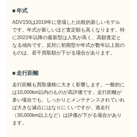
年式
ADV150は2019年に登場した比較的新しいモデル
です。年式が新しいほど査定額も高くなります。特
に2022年以降の最新型は人気が高く、高額査定と
なる傾向です。反対に初期型や年式が数年以上前の
ものは、若干買取額が下がる場合があります。
走行距離
走行距離も買取価格に大きく影響します。一般的に
は10,000km以内のものが高評価です。走行距離が
多い場合でも、しっかりとメンテナンスされていれ
ば大きな減点にはなりにくいですが、過走行
（30,000km以上など）は評価が下がる場合があり
ます。