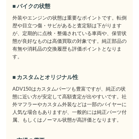
バイクの状態
外装やエンジンの状態は重要なポイントです。転倒
歴や目立つ傷・サビがあると査定額は下がります
が、定期的に点検・整備されている車両や、保管状
態が良好なものは高価買取の対象です。純正部品の
有無や消耗品の交換履歴も評価ポイントとなりま
す。
カスタムとオリジナル性
ADV150はカスタムパーツも豊富ですが、純正の状
態に近い方が安定して高額査定が出やすいです。社
外マフラーやカスタム外装などは一部のバイヤーに
人気な場合もありますが、一般的には純正パーツ付
属、もしくはノーマル状態が高評価となります。