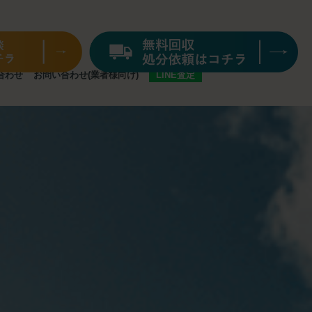
合わせ
お問い合わせ
(業者様向け)
LINE査定