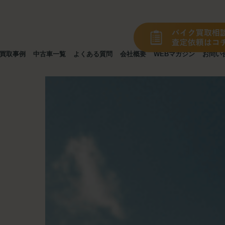
買取事例
中古車一覧
よくある質問
会社概要
WEBマガジン
お問い