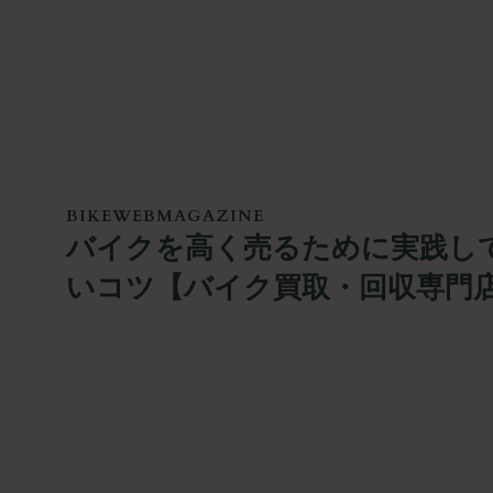
BIKEWEBMAGAZINE
バイクを高く売るために実践し
いコツ【バイク買取・回収専門