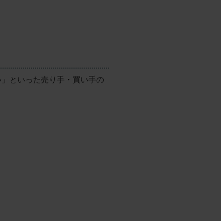
い」といった売り手・買い手の