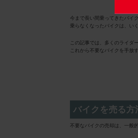
今まで長い間乗ってきたバイ
乗らなくなったバイクは、い
この記事では、多くのライダ
これから不要なバイクを手放
バイクを売る方
不要なバイクの売却は、
一般