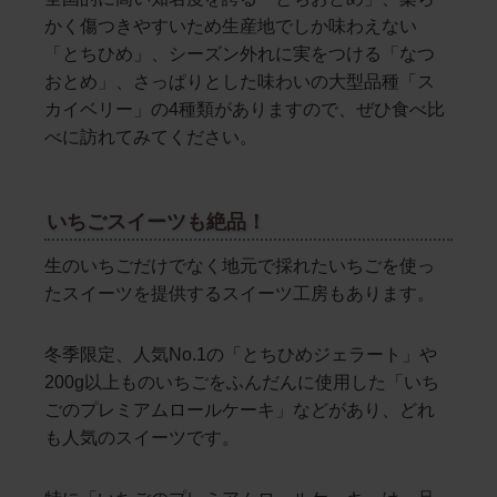
かく傷つきやすいため生産地でしか味わえない
「とちひめ」、シーズン外れに実をつける「なつ
おとめ」、さっぱりとした味わいの大型品種「ス
カイベリー」の4種類がありますので、ぜひ食べ比
べに訪れてみてください。
いちごスイーツも絶品！
生のいちごだけでなく地元で採れたいちごを使っ
たスイーツを提供するスイーツ工房もあります。
冬季限定、人気No.1の「とちひめジェラート」や
200g以上ものいちごをふんだんに使用した「いち
ごのプレミアムロールケーキ」などがあり、どれ
も人気のスイーツです。