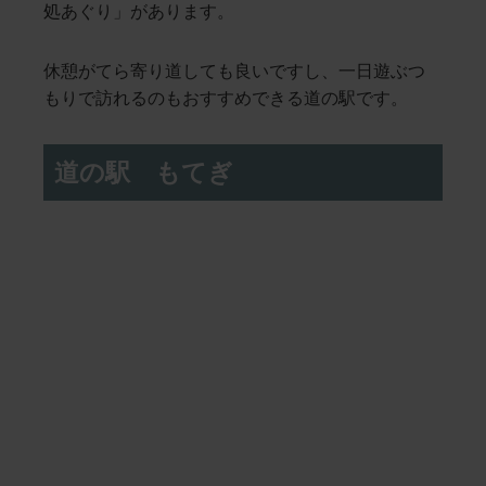
処あぐり」があります。
休憩がてら寄り道しても良いですし、一日遊ぶつ
もりで訪れるのもおすすめできる道の駅です。
道の駅 もてぎ