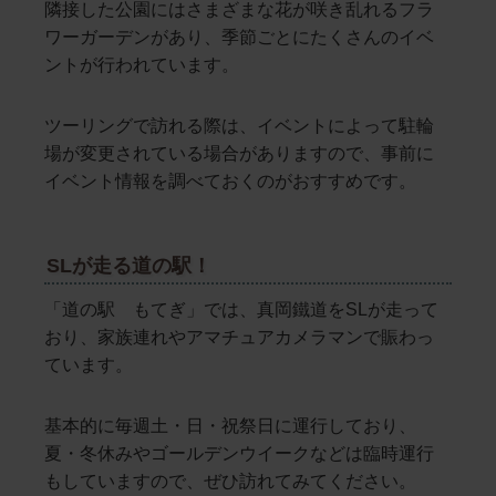
隣接した公園にはさまざまな花が咲き乱れるフラ
ワーガーデンがあり、季節ごとにたくさんのイベ
ントが行われています。
ツーリングで訪れる際は、イベントによって駐輪
場が変更されている場合がありますので、事前に
イベント情報を調べておくのがおすすめです。
SLが走る道の駅！
「道の駅 もてぎ」では、真岡鐵道をSLが走って
おり、家族連れやアマチュアカメラマンで賑わっ
ています。
基本的に毎週土・日・祝祭日に運行しており、
夏・冬休みやゴールデンウイークなどは臨時運行
もしていますので、ぜひ訪れてみてください。