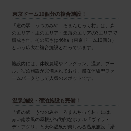
東京ドーム10個分の複合施設！
「道の駅 うつのみや ろまんちっく村」は、森
のエリア・里のエリア・集落のエリアの3エリアで
構成され、その広さは46ha（東京ドーム10個分）
という広大な複合施設となっています。
施設内には、体験農場やドッグラン、温泉、プー
ル、宿泊施設が完備されており、滞在体験型ファ
ームパークとして人気のスポットです。
温泉施設・宿泊施設も完備！
「道の駅 うつのみや ろまんちっく村」には、
赤い南欧風の屋根が特徴的なホテル「ヴィラ・
デ・アグリ」と天然温泉が楽しめる温泉施設「湯