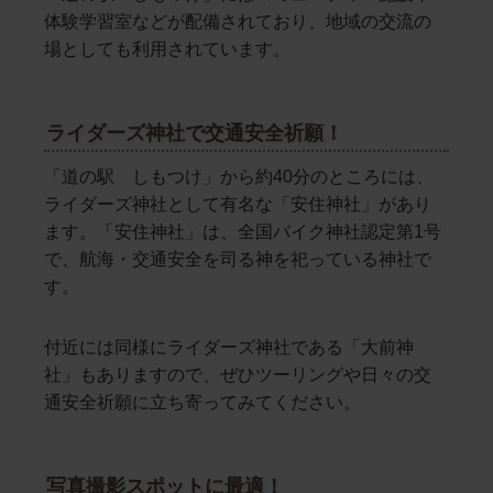
体験学習室などが配備されており、地域の交流の
場としても利用されています。
ライダーズ神社で交通安全祈願！
「道の駅 しもつけ」から約40分のところには、
ライダーズ神社として有名な「安住神社」があり
ます。「安住神社」は、全国バイク神社認定第1号
で、航海・交通安全を司る神を祀っている神社で
す。
付近には同様にライダーズ神社である「大前神
社」もありますので、ぜひツーリングや日々の交
通安全祈願に立ち寄ってみてください。
写真撮影スポットに最適！