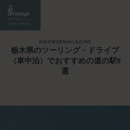
横浜市を中心にバイ
ク買取・無料回収
BIKEWEBMAGAZINE
栃木県のツーリング・ドライブ
（車中泊）でおすすめの道の駅8
選