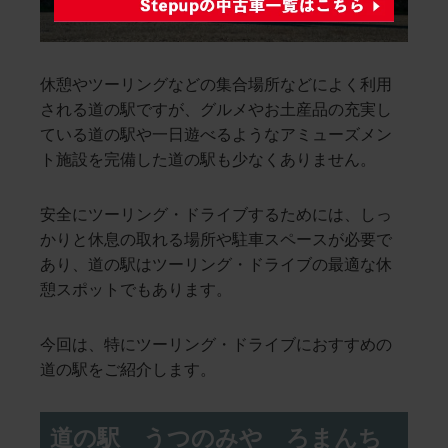
休憩やツーリングなどの集合場所などによく利用
される道の駅ですが、グルメやお土産品の充実し
ている道の駅や一日遊べるようなアミューズメン
ト施設を完備した道の駅も少なくありません。
安全にツーリング・ドライブするためには、しっ
かりと休息の取れる場所や駐車スペースが必要で
あり、道の駅はツーリング・ドライブの最適な休
憩スポットでもあります。
今回は、特にツーリング・ドライブにおすすめの
道の駅をご紹介します。
道の駅 うつのみや ろまんち