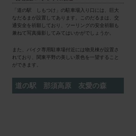
「道の駅 しもつけ」の駐車場入り口には、巨大
なだるまが設置してあります。このだるまは、交
通安全を祈願しており、ツーリングの安全祈願も
兼ねて写真撮影してみてはいかがでしょうか。
また、バイク専用駐車場付近には物見棟が設置さ
れており、関東平野の美しい景色を一望すること
ができます。
道の駅 那須高原 友愛の森