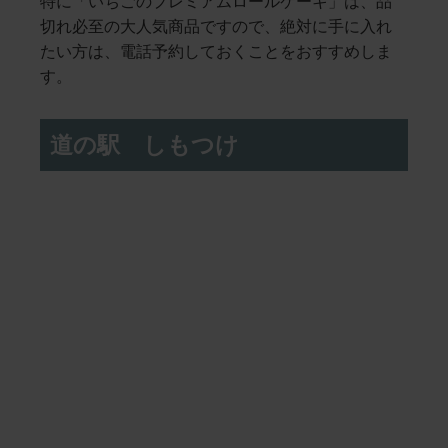
特に「いちごのプレミアムロールケーキ」は、品
切れ必至の大人気商品ですので、絶対に手に入れ
たい方は、電話予約しておくことをおすすめしま
す。
道の駅 しもつけ