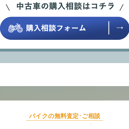
バイクの無料査定･ご相談
どんなことでも
お気軽にご連絡ください