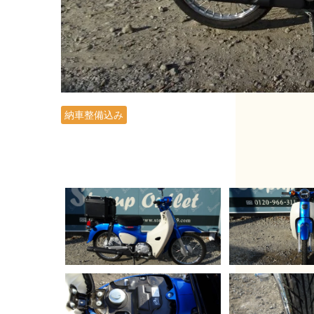
納車整備込み