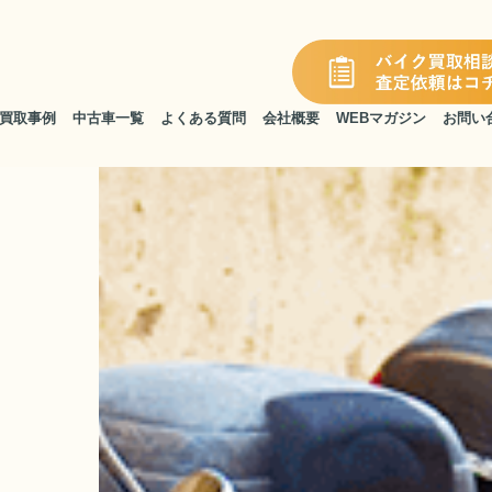
買取事例
中古車一覧
よくある質問
会社概要
WEBマガジン
お問い