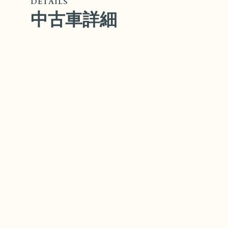
DETAILS
中古車詳細