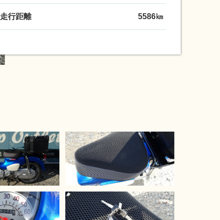
走行距離
5586㎞