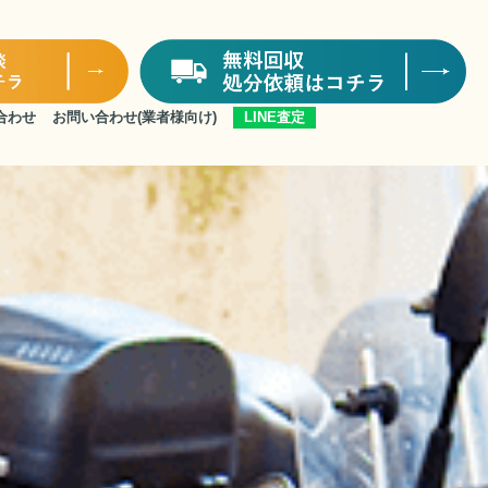
合わせ
お問い合わせ
(業者様向け)
LINE査定