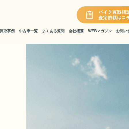
買取事例
中古車一覧
よくある質問
会社概要
WEBマガジン
お問い