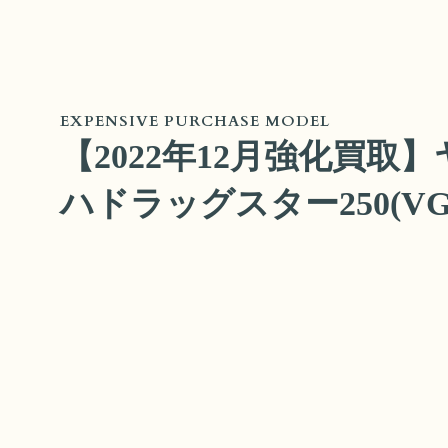
EXPENSIVE PURCHASE MODEL
【2022年12月強化買取
ハドラッグスター250(VG0