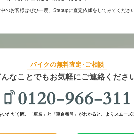
中のお客様はぜひ一度、Stepupに査定依頼をしてみてくださ
バイクの無料査定･ご相談
どんなことでも
お気軽にご連絡ください
をいただく際、「車名」と「車台番号」がわかると、よりスムーズ