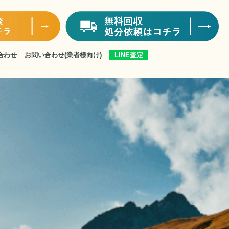
合わせ
お問い合わせ
(業者様向け)
LINE査定