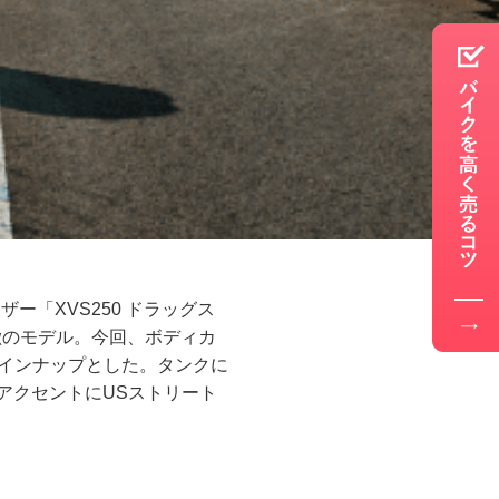
ー「XVS250 ドラッグス
徴のモデル。今回、ボディカ
ラインナップとした。タンクに
アクセントにUSストリート