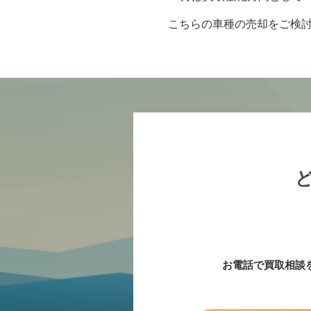
こちらの車種の売却をご検討
お電話で買取相談