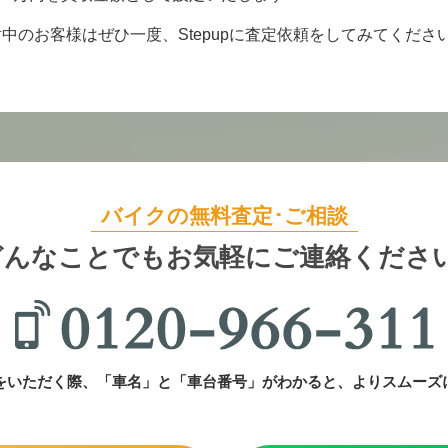
中のお客様はぜひ一度、Stepupに査定依頼をしてみてくださ
バイクの無料査定･ご相談
どんなことでも
お気軽にご連絡ください
をいただく際、「車名」と「車台番号」がわかると、よりスムーズ