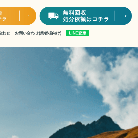
合わせ
お問い合わせ
(業者様向け)
LINE査定