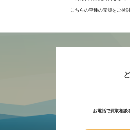
こちらの車種の売却をご検討
お電話で買取相談