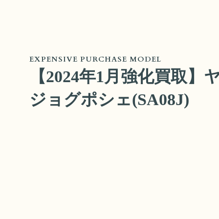
EXPENSIVE PURCHASE MODEL
【2024年1月強化買取】
ジョグポシェ(SA08J)