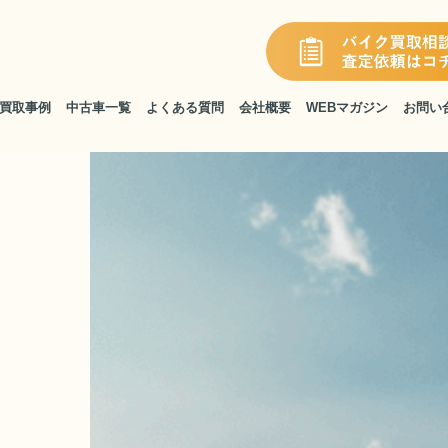
買取事例
中古車一覧
よくある質問
会社概要
WEBマガジン
お問い