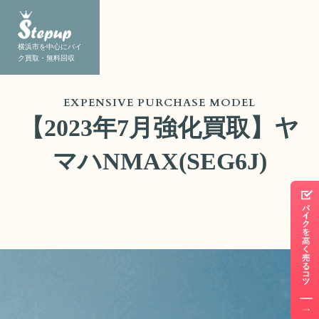
横浜市を中心にバイ
ク買取・無料回収
EXPENSIVE PURCHASE MODEL
【2023年7月強化買取】ヤ
マハNMAX(SEG6J)