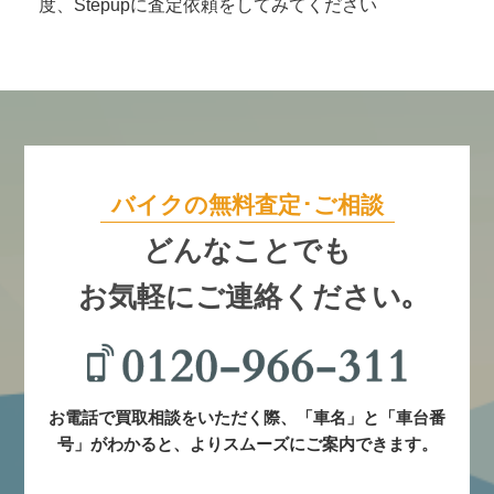
度、Stepupに査定依頼をしてみてください
バイクの無料査定･ご相談
どんなことでも
お気軽にご連絡ください｡
お電話で買取相談をいただく際、「車名」と「車台番
号」がわかると、よりスムーズにご案内できます。