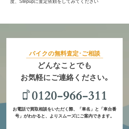
度、Stepupに査定依頼をしてみてください
バイクの無料査定･ご相談
どんなことでも
お気軽にご連絡ください｡
お電話で買取相談をいただく際、「車名」と「車台番
号」がわかると、よりスムーズにご案内できます。