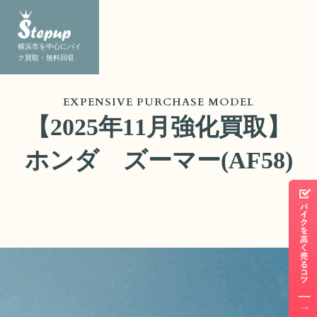
横浜市を中心にバイ
ク買取・無料回収
EXPENSIVE PURCHASE MODEL
【2025年11月強化買取】
ホンダ ズーマー(AF58)