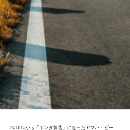
2018年から「ホンダ製造」になったヤマハ・ビー