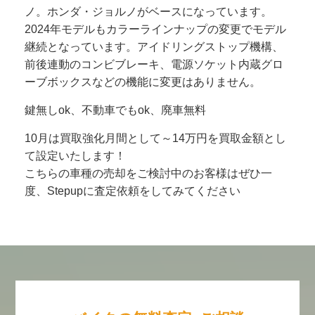
ノ。ホンダ・ジョルノがベースになっています。
2024年モデルもカラーラインナップの変更でモデル
継続となっています。アイドリングストップ機構、
前後連動のコンビブレーキ、電源ソケット内蔵グロ
ーブボックスなどの機能に変更はありません。
鍵無しok、不動車でもok、廃車無料
10月は買取強化月間として～14万円を買取金額とし
て設定いたします！
こちらの車種の売却をご検討中のお客様はぜひ一
度、Stepupに査定依頼をしてみてください