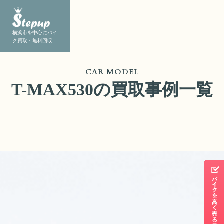
横浜市を中心にバイ
ク買取・無料回収
CAR MODEL
T-MAX530の買取事例一覧