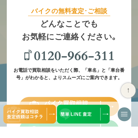
バイクの無料査定･ご相談
どんなことでも
お気軽にご連絡ください｡
お電話で買取相談をいただく際、「車名」と「車台番
号」がわかると、よりスムーズにご案内できます。
ナ
ビ
ゲ
ー