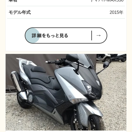
モデル年式
2015年