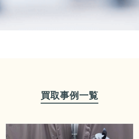
買取事例一覧