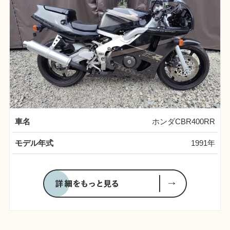
車名
ホンダCBR400RR
モデル年式
1991年