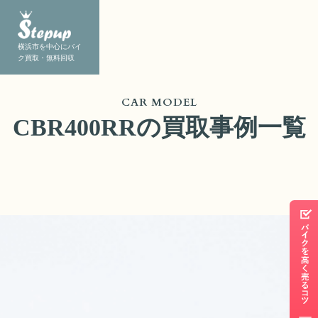
横浜市を中心にバイ
ク買取・無料回収
CAR MODEL
CBR400RRの買取事例一覧