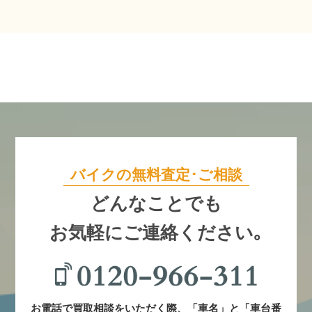
バイクの無料査定･ご相談
どんなことでも
お気軽にご連絡ください｡
お電話で買取相談をいただく際、「車名」と「車台番