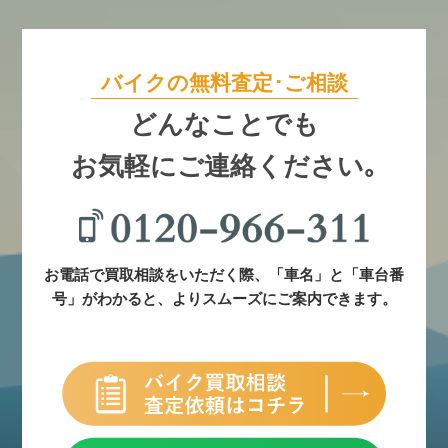
バイクの無料査定･ご相談
どんなことでも
お気軽にご連絡ください｡
お電話で買取相談をいただく際、「車名」と「車台番
号」がわかると、よりスムーズにご案内できます。