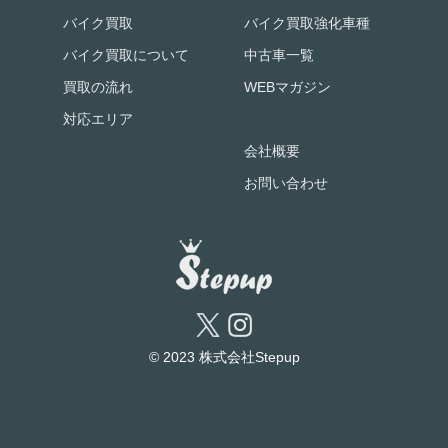
バイク買取
バイク買取強化車種
バイク買取について
中古車一覧
買取の流れ
WEBマガジン
対応エリア
会社概要
お問い合わせ
© 2023 株式会社Stepup