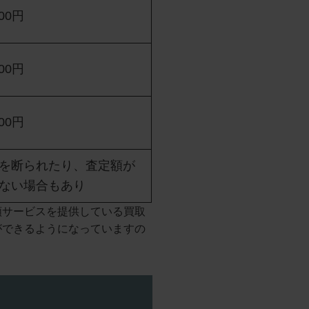
000円
000円
000円
を断られたり、査定額が
ない場合もあり
頼サービスを提供している買取
ができるようになっていますの