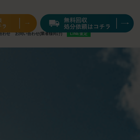
合わせ
お問い合わせ
(業者様向け)
LINE査定