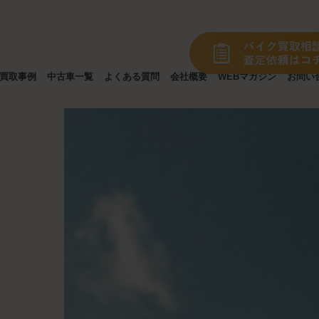
買取事例
中古車一覧
よくある質問
会社概要
WEBマガジン
お問い