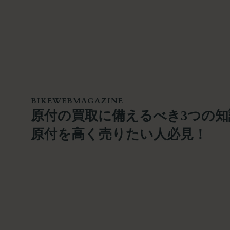
BIKEWEBMAGAZINE
原付の買取に備えるべき3つの知
原付を高く売りたい人必見！