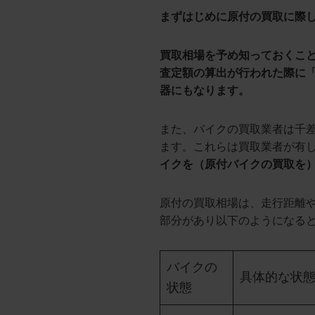
まずはじめに原付の買取に際
買取相場を予め知っておくこ
査定額の算出が行われた際に
器にもなります。
また、バイクの買取業者は千
ます。これらは買取業者が有
イクを（原付バイクの買取を
原付の買取相場は、走行距離
部分があり以下のようになる
バイクの
具体的な状
状態