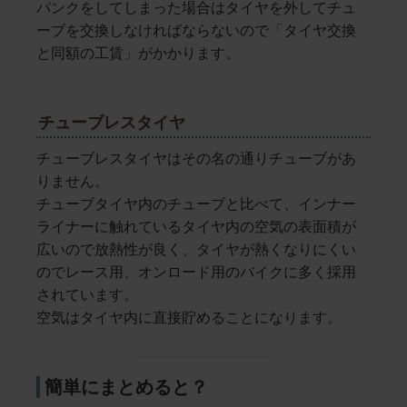
パンクをしてしまった場合はタイヤを外してチュ
ーブを交換しなければならないので「タイヤ交換
と同額の工賃」がかかります。
チューブレスタイヤ
チューブレスタイヤはその名の通りチューブがあ
りません。
チューブタイヤ内のチューブと比べて、インナー
ライナーに触れているタイヤ内の空気の表面積が
広いので放熱性が良く、タイヤが熱くなりにくい
のでレース用、オンロード用のバイクに多く採用
されています。
空気はタイヤ内に直接貯めることになります。
簡単にまとめると？