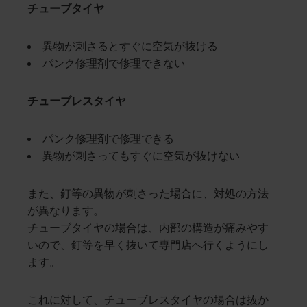
チューブタイヤ
異物が刺さるとすぐに空気が抜ける
パンク修理剤で修理できない
チューブレスタイヤ
パンク修理剤で修理できる
異物が刺さってもすぐに空気が抜けない
また、釘等の異物が刺さった場合に、対処の方法
が異なります。
チューブタイヤの場合は、内部の構造が痛みやす
いので、釘等を早く抜いて専門店へ行くようにし
ます。
これに対して、チューブレスタイヤの場合は抜か