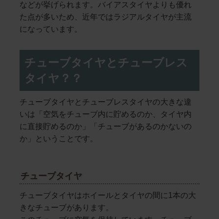
などが挙げられます。バイアスタイヤよりも優れ
た点が多いため、近年ではラジアルタイヤが主流
になっています。
チューブタイヤとチューブレス
タイヤ？？
チューブタイヤとチューブレスタイヤの大きな違
いは「空気をチューブ内に貯めるのか、タイヤ内
に直接貯めるのか」「チューブがあるのかないの
か」ということです。
チューブタイヤ
チューブタイヤはホイールとタイヤの間に1本の大
きなチューブがあります。