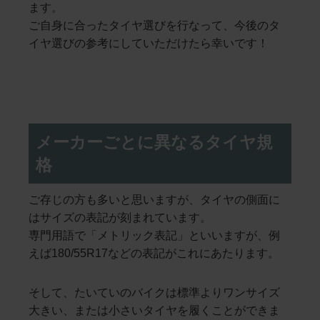
ます。
ご自身に合ったタイヤ選びを行なって、今後のタ
イヤ選びの参考にしていただけたら幸いです！
メーカーごとに異なるタイヤ規
格
ご存じの方も多いと思いますが、タイヤの側面に
はサイズの表記が刻まれています。
専門用語で「メトリック表記」といいますが、例
えば180/55R17などの表記がこれにあたります。
そして、たいていのバイクは標準よりワンサイズ
大きい、または小さいタイヤを履くことができま