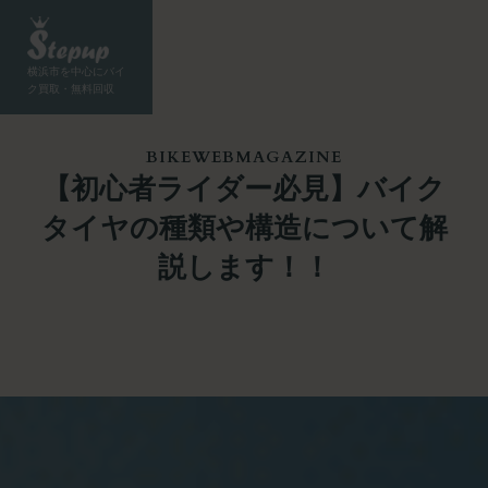
横浜市を中心にバイ
ク買取・無料回収
BIKEWEBMAGAZINE
【初心者ライダー必見】バイク
タイヤの種類や構造について解
説します！！