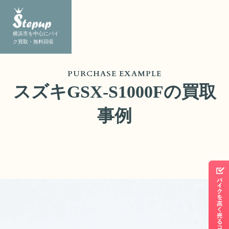
横浜市を中心にバイ
ク買取・無料回収
PURCHASE EXAMPLE
スズキGSX-S1000Fの買取
事例