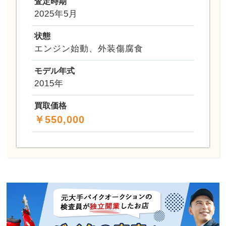
査定時期
2025年5月
状態
エンジン始動、外装傷腐食
モデル年式
2015年
買取価格
￥550,000