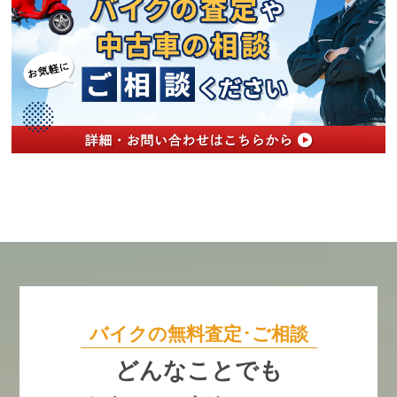
バイクの無料査定･ご相談
どんなことでも