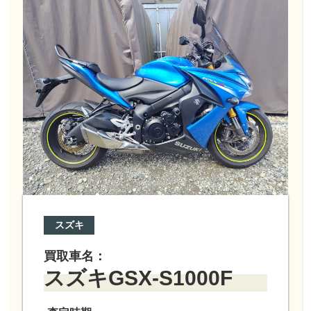
スズキ
買取車名：
スズキGSX-S1000F