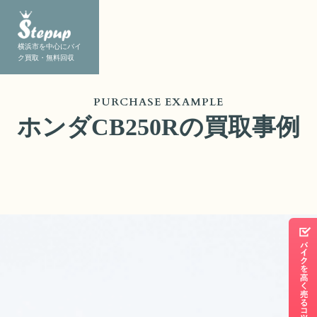
横浜市を中心にバイ
ク買取・無料回収
PURCHASE EXAMPLE
ホンダCB250Rの買取事例