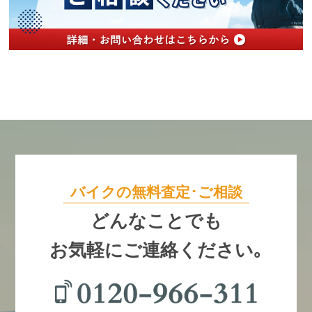
バイクの無料査定･ご相談
どんなことでも
お気軽にご連絡ください｡