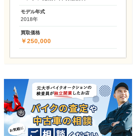
モデル年式
2018年
買取価格
￥250,000